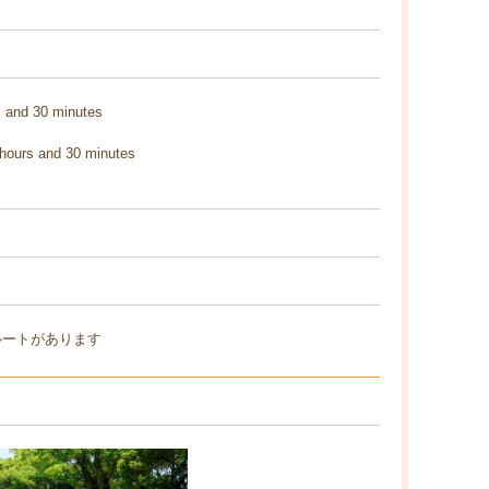
 and 30 minutes
hours and 30 minutes
ルートがあります